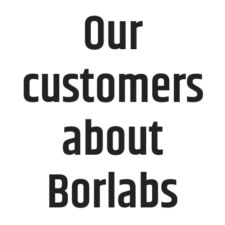
Our
customers
about
Borlabs