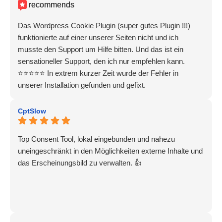
recommends
Das Wordpress Cookie Plugin (super gutes Plugin !!!)
funktionierte auf einer unserer Seiten nicht und ich
musste den Support um Hilfe bitten. Und das ist ein
sensationeller Support, den ich nur empfehlen kann.
⭐️⭐️⭐️⭐️⭐️ In extrem kurzer Zeit wurde der Fehler in
unserer Installation gefunden und gefixt.
CptSlow
Top Consent Tool, lokal eingebunden und nahezu
uneingeschränkt in den Möglichkeiten externe Inhalte und
das Erscheinungsbild zu verwalten. 👍