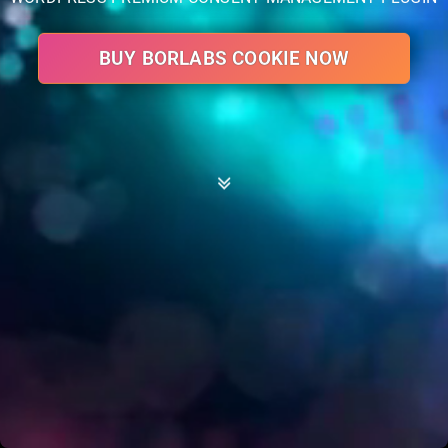
BUY BORLABS COOKIE NOW