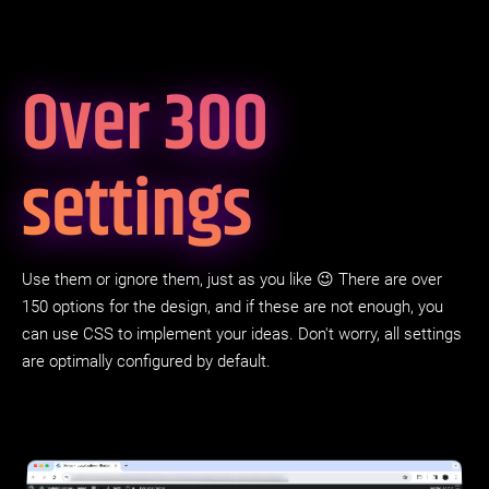
Over 300
settings
Use them or ignore them, just as you like 😉 There are over
150 options for the design, and if these are not enough, you
can use CSS to implement your ideas. Don't worry, all settings
are optimally configured by default.