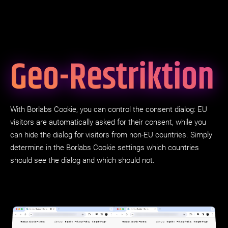
Geo-Restriktion
With Borlabs Cookie, you can control the consent dialog: EU
visitors are automatically asked for their consent, while you
can hide the dialog for visitors from non-EU countries. Simply
determine in the Borlabs Cookie settings which countries
should see the dialog and which should not.