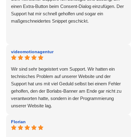
einen Extra-Button beim Consent-Dialog einzufügen. Der
Support hat mir schnell geholfen und sogar ein
maßgeschneidertes Snippet geschickt.
videomotionagentur
Wir sind sehr begeistert vom Support. Wir hatten ein
technisches Problem auf unserer Website und der
Support hat uns mit viel Geduld selbst bei einem Fehler
geholfen, den der Borlabs-Banner am Ende gar nicht zu
verantworten hatte, sondern in der Programmierung
unserer Website lag.
Florian