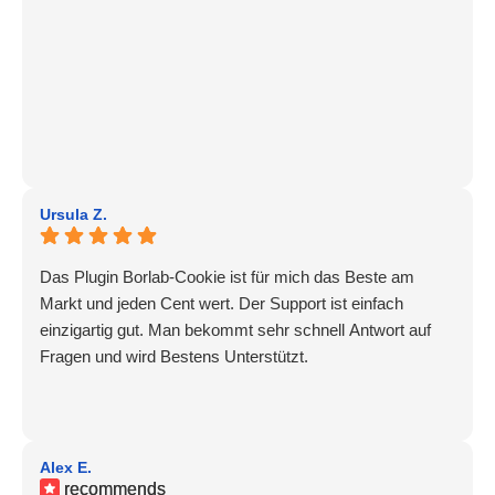
Ursula Z.
Das Plugin Borlab-Cookie ist für mich das Beste am
Markt und jeden Cent wert. Der Support ist einfach
einzigartig gut. Man bekommt sehr schnell Antwort auf
Fragen und wird Bestens Unterstützt.
Alex E.
recommends