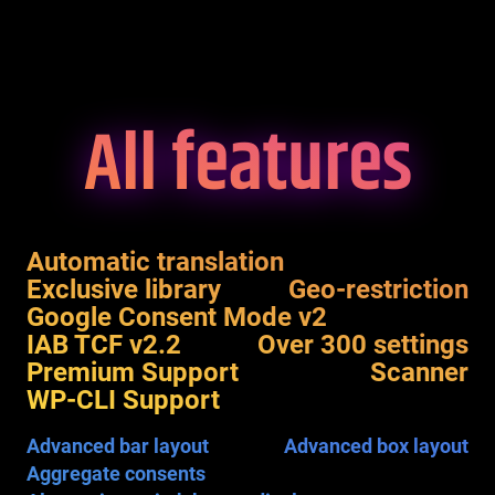
All features
Automatic translation
Exclusive library
Geo-restriction
Google Consent Mode v2
IAB TCF v2.2
Over 300 settings
Premium Support
Scanner
WP-CLI Support
Advanced bar layout
Advanced box layout
Aggregate consents