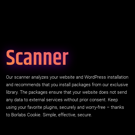
Scanner
Our scanner analyzes your website and WordPress installation
and recommends that you install packages from our exclusive
library. The packages ensure that your website does not send
any data to external services without prior consent. Keep
using your favorite plugins, securely and worry-free – thanks
to Borlabs Cookie. Simple, effective, secure.