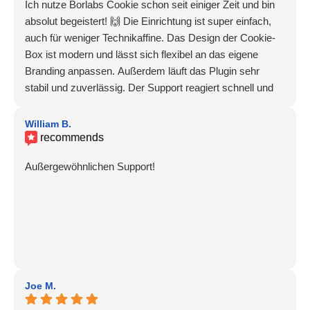
Ich nutze Borlabs Cookie schon seit einiger Zeit und bin
absolut begeistert! 🙌 Die Einrichtung ist super einfach,
auch für weniger Technikaffine. Das Design der Cookie-
Box ist modern und lässt sich flexibel an das eigene
Branding anpassen. Außerdem läuft das Plugin sehr
stabil und zuverlässig. Der Support reagiert schnell und
freundlich. Absolute Empfehlung! 👍
William B.
recommends
Außergewöhnlichen Support!
Joe M.