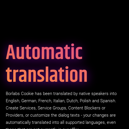
Automatic
translation
Borlabs Cookie has been translated by native speakers into
English, German, French, Italian, Dutch, Polish and Spanish.
Create Services, Service Groups, Content Blockers or
Providers, or customize the dialog texts - your changes are
automatically translated into all supported languages, even