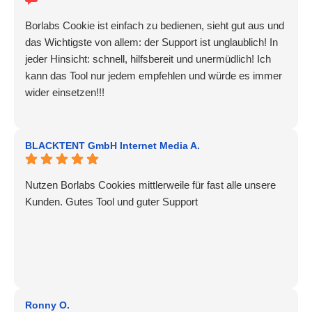
Borlabs Cookie ist einfach zu bedienen, sieht gut aus und
das Wichtigste von allem: der Support ist unglaublich! In
jeder Hinsicht: schnell, hilfsbereit und unermüdlich! Ich
kann das Tool nur jedem empfehlen und würde es immer
wider einsetzen!!!
BLACKTENT GmbH Internet Media A.
Nutzen Borlabs Cookies mittlerweile für fast alle unsere
Kunden. Gutes Tool und guter Support
Ronny O.