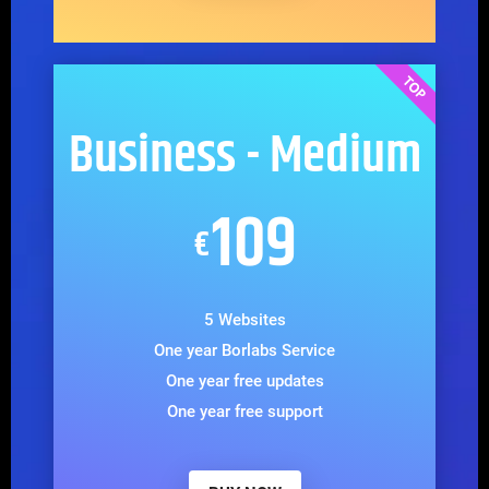
Business - Medium
109
€
5 Websites
One year Borlabs Service
One year free updates
One year free support