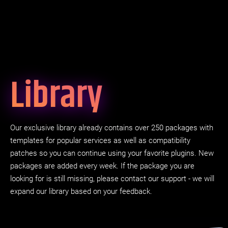
Library
Our exclusive library already contains over 250 packages with
templates for popular services as well as compatibility
patches so you can continue using your favorite plugins. New
packages are added every week. If the package you are
looking for is still missing, please contact our support - we will
expand our library based on your feedback.