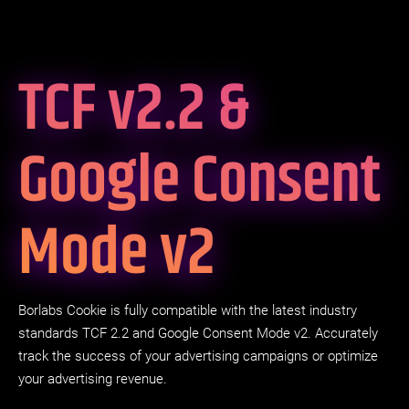
TCF v2.2 &
Google Consent
Mode v2
Borlabs Cookie is fully compatible with the latest industry
standards TCF 2.2 and Google Consent Mode v2. Accurately
track the success of your advertising campaigns or optimize
your advertising revenue.